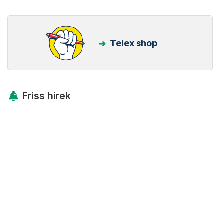
Telex shop
Friss hírek