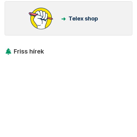
Telex shop
Friss hírek