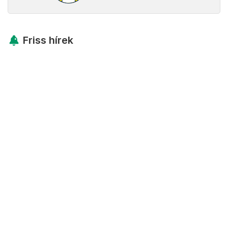
Friss hírek