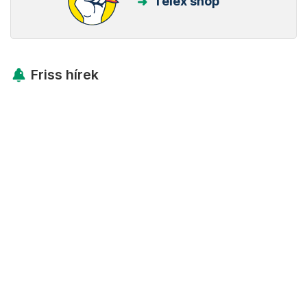
Telex shop
Friss hírek