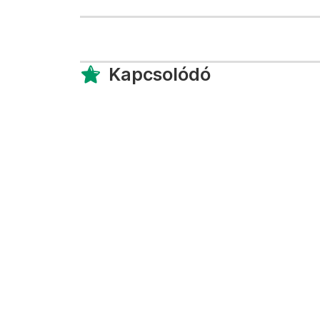
Kapcsolódó