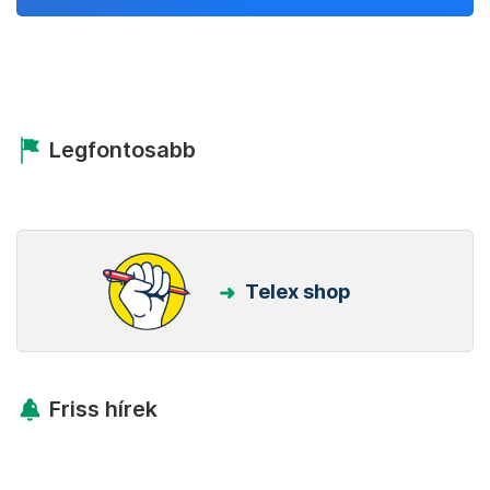
Legfontosabb
Telex shop
Friss hírek