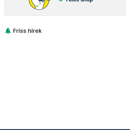
Friss hírek