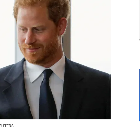
REUTERS