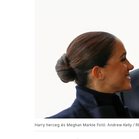
Harry herceg és Meghan Markle Fotó: Andrew Kelly / 