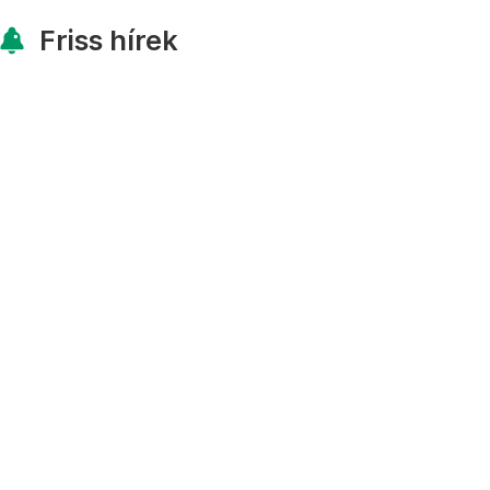
Friss hírek