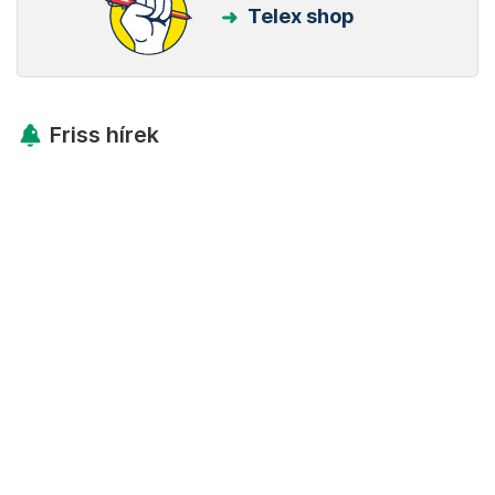
Telex shop
Friss hírek