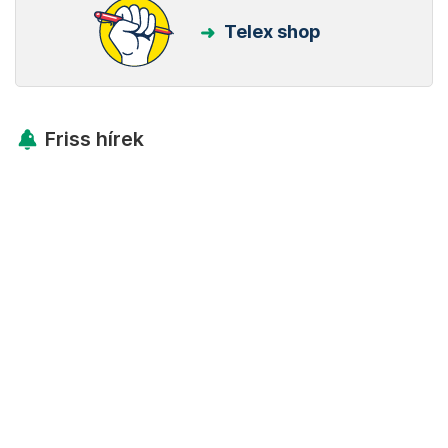
Telex shop
Friss hírek