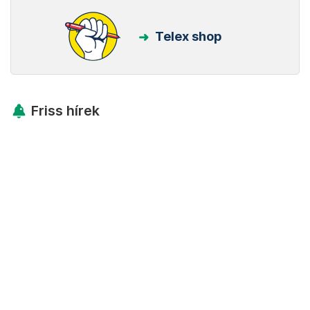
Telex shop
Friss hírek