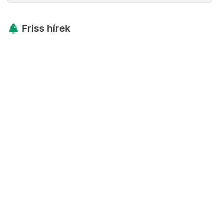
Friss hírek