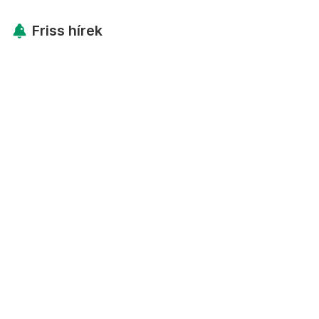
Friss hírek