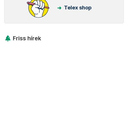
Telex shop
Friss hírek