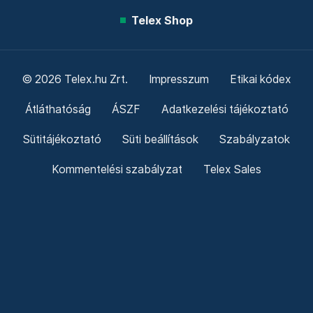
Telex Shop
© 2026 Telex.hu Zrt.
Impresszum
Etikai kódex
Átláthatóság
ÁSZF
Adatkezelési tájékoztató
Sütitájékoztató
Süti beállítások
Szabályzatok
Kommentelési szabályzat
Telex Sales