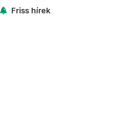
Friss hírek