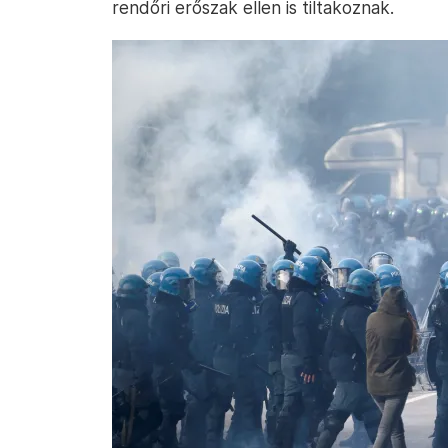
rendőri erőszak ellen is tiltakoznak.