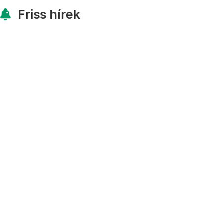
Friss hírek