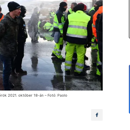
őrök 2021. október 18-án – Fotó: Paolo