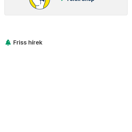
Friss hírek