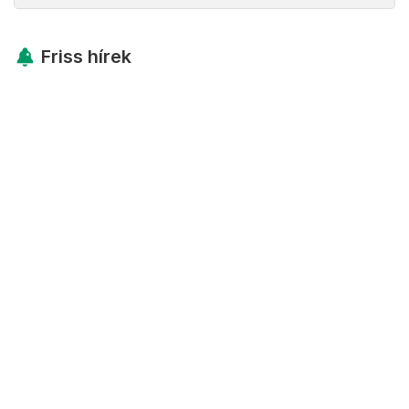
Friss hírek