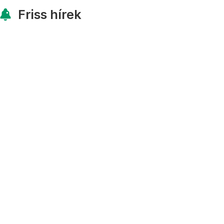
Friss hírek