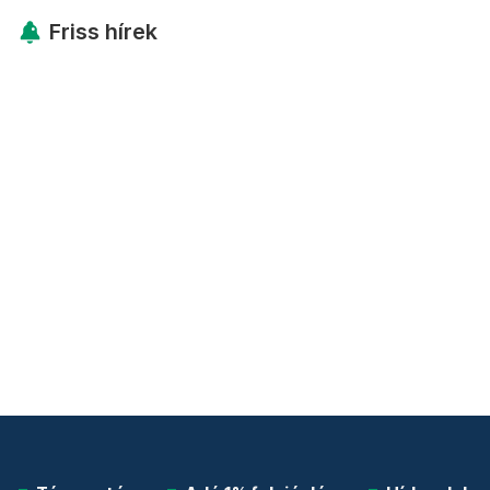
Friss hírek