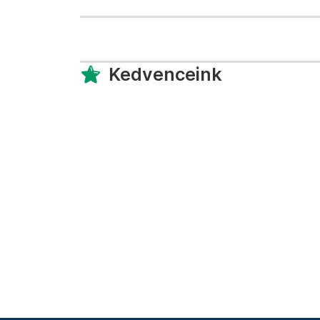
Kedvenceink