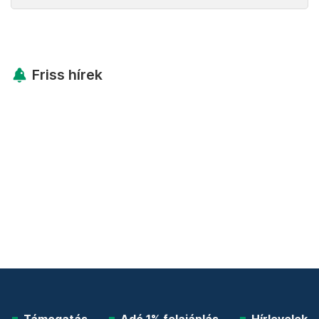
Friss hírek