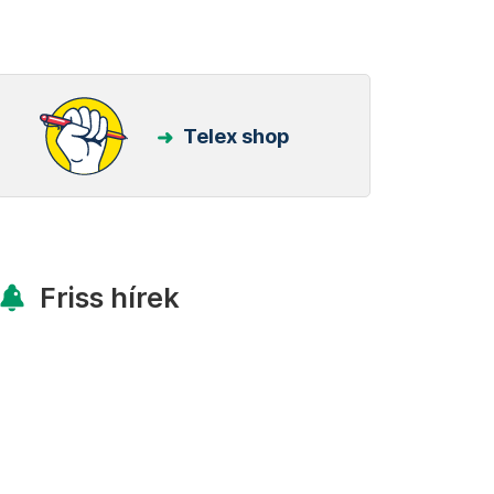
Telex shop
Friss hírek