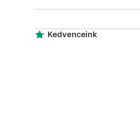
Kedvenceink