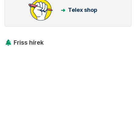
Telex shop
Friss hírek