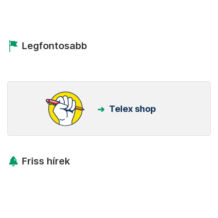
Legfontosabb
Telex shop
Friss hírek