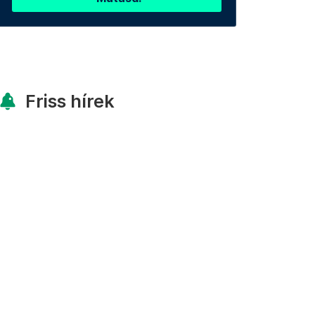
Friss hírek