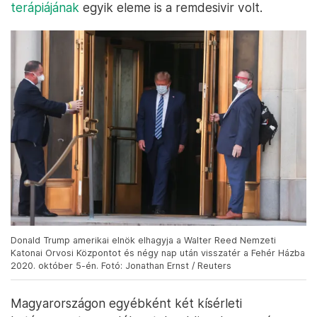
terápiájának
egyik eleme is a remdesivir volt.
Donald Trump amerikai elnök elhagyja a Walter Reed Nemzeti
Katonai Orvosi Központot és négy nap után visszatér a Fehér Házba
2020. október 5-én. Fotó: Jonathan Ernst / Reuters
Magyarországon egyébként két kísérleti