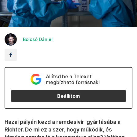
Bolcsó Dániel
Állítsd be a Telexet
megbízható forrásnak!
Beállítom
Hazai pályán kezd a remdesivir-gyártásába a
Richter. De mi ez a szer, hogy működik, és