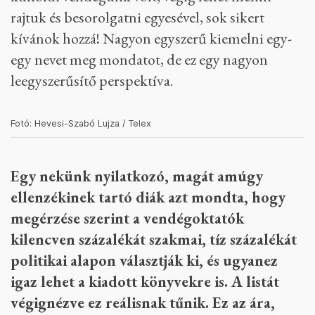
rajtuk és besorolgatni egyesével, sok sikert
kívánok hozzá! Nagyon egyszerű kiemelni egy-
egy nevet meg mondatot, de ez egy nagyon
leegyszerűsítő perspektíva.