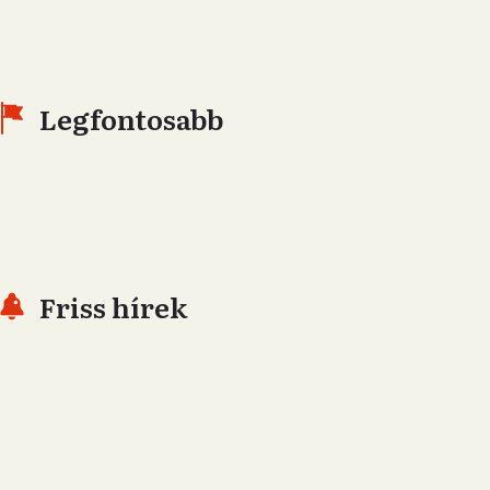
Legfontosabb
Friss hírek