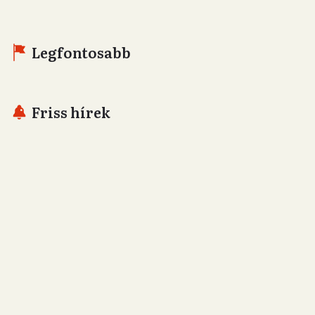
Legfontosabb
Friss hírek