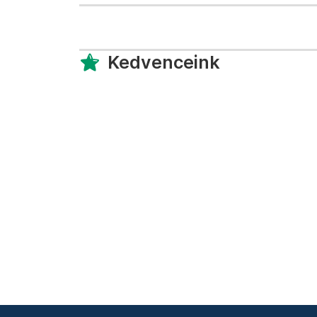
Kedvenceink