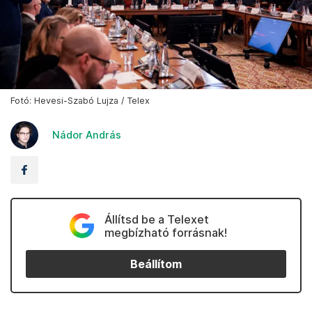
Fotó: Hevesi-Szabó Lujza / Telex
Nádor András
Állítsd be a Telexet
megbízható forrásnak!
Beállítom