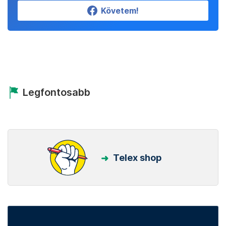
Követem!
Legfontosabb
Telex shop