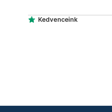
Kedvenceink