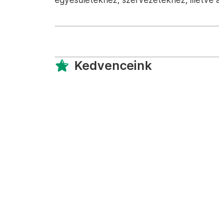
Kedvenceink