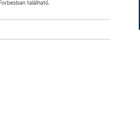
 Forbesban található.