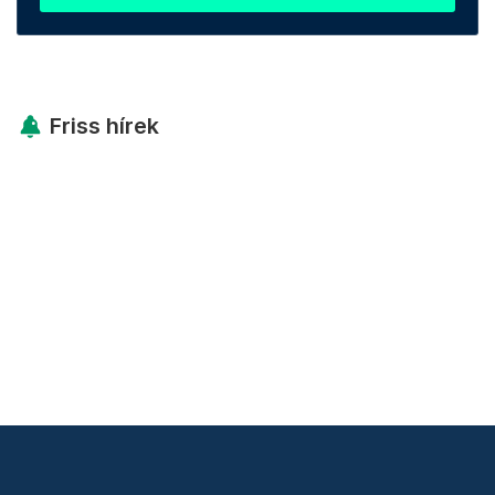
Friss hírek