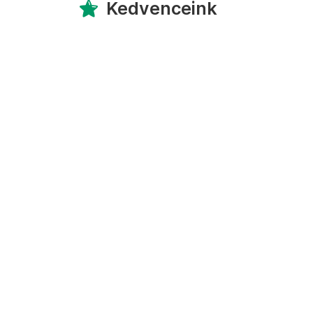
Kedvenceink