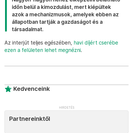
időn belül a kimozdulást, mert kiépültek
azok a mechanizmusok, amelyek ebben az
állapotban tartják a gazdaságot és a
társadalmat.
Az interjút teljes egészében,
havi díjért cserébe
ezen a felületen lehet megnézni
.
Kedvenceink
Partnereinktől