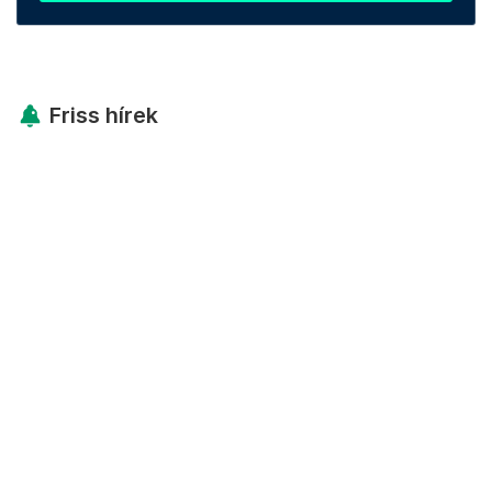
Friss hírek