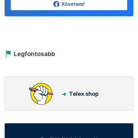
Követem!
Legfontosabb
Telex shop