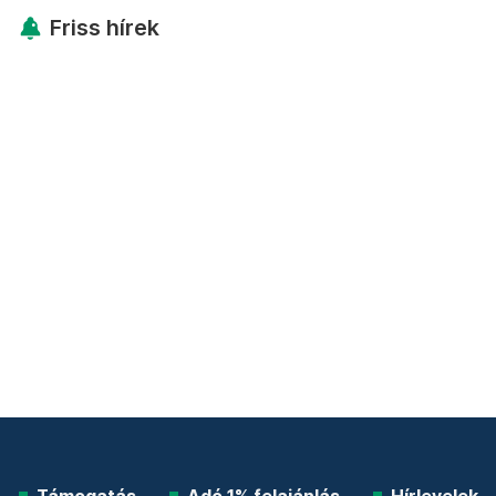
Friss hírek