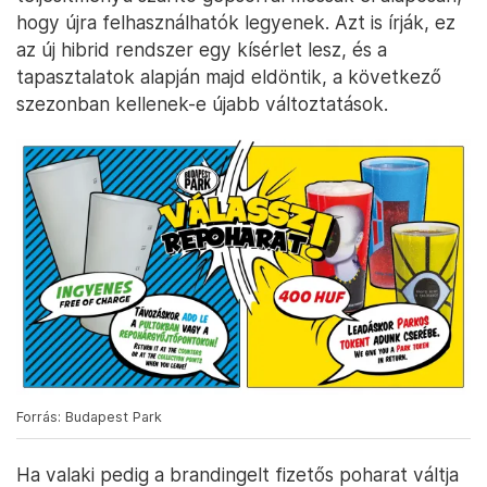
hogy újra felhasználhatók legyenek. Azt is írják, ez
az új hibrid rendszer egy kísérlet lesz, és a
tapasztalatok alapján majd eldöntik, a következő
szezonban kellenek-e újabb változtatások.
Forrás: Budapest Park
Ha valaki pedig a brandingelt fizetős poharat váltja