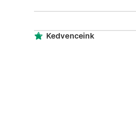
Kedvenceink