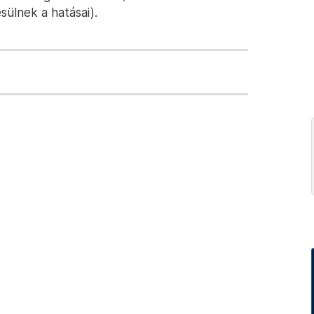
sülnek a hatásai).