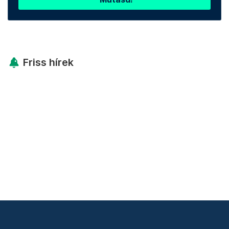
Friss hírek