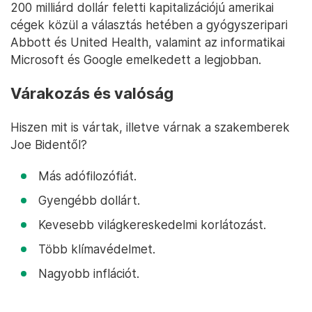
200 milliárd dollár feletti kapitalizációjú amerikai
cégek közül a választás hetében a gyógyszeripari
Abbott és United Health, valamint az informatikai
Microsoft és Google emelkedett a legjobban.
Várakozás és valóság
Hiszen mit is vártak, illetve várnak a szakemberek
Joe Bidentől?
Más adófilozófiát.
Gyengébb dollárt.
Kevesebb világkereskedelmi korlátozást.
Több klímavédelmet.
Nagyobb inflációt.