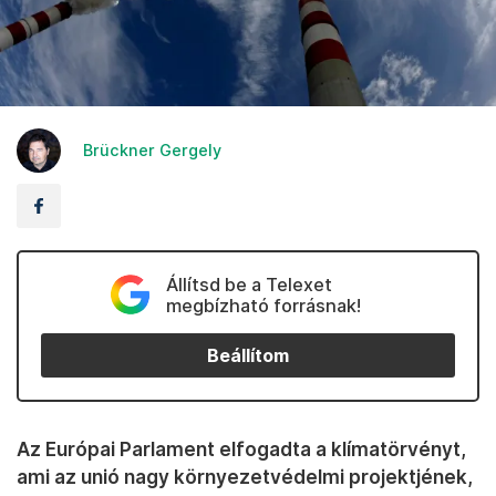
Brückner Gergely
Állítsd be a Telexet
megbízható forrásnak!
Beállítom
Az Európai Parlament elfogadta a klímatörvényt,
ami az unió nagy környezetvédelmi projektjének,